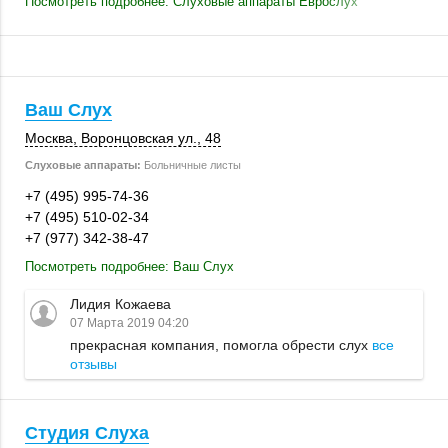
Посмотреть подробнее: Слуховые аппараты Еврослух
Ваш Слух
Москва
, Воронцовская ул., 48
Слуховые аппараты:
Больничные листы
+7 (495) 995-74-36
+7 (495) 510-02-34
+7 (977) 342-38-47
Посмотреть подробнее: Ваш Слух
Лидия Кожаева
07 Марта 2019 04:20
прекрасная компания, помогла обрести слух
все
отзывы
Студия Слуха