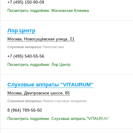
+7 (495) 150-90-09
Посмотреть подробнее: Московская Клиника
Лор Центр
Москва
, Новосущёвская улица, 21
Слуховые аппараты:
Ринопластика
+7 (495) 540-55-56
Посмотреть подробнее: Лор Центр
Слуховые аппраты "VITAURUM"
Москва
, Дмитровское шоссе, 85
Слуховые аппараты:
Ремонт слуховых аппаратов
8 (964) 789-56-50
Посмотреть подробнее: Слуховые аппраты "VITAURUM"