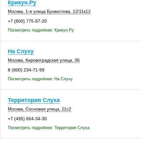
Крикун.Ру
Москва
, 1-я улица Бухвостова,
12/11к12
+7 (800) 775-87-20
Посмотреть подробнее: Крикун.Ру
На Слуху
Москва
, Кировоградская улица, 36
8 (800) 234-71-99
Посмотреть подробнее: На Слуху
Территория Слуха
Москва
,
Сосновая улица
,
11с2
+7 (495) 664-34-30
Посмотреть подробнее: Территория Слуха