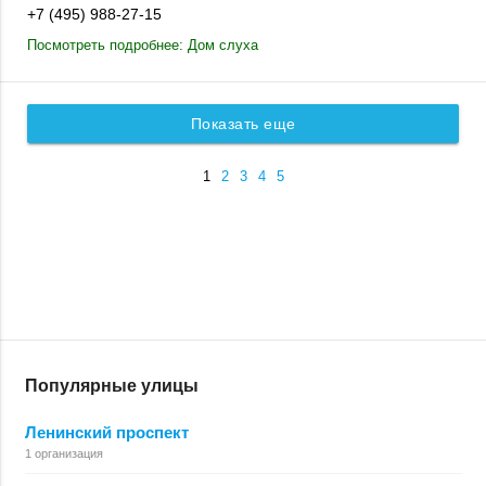
+7 (495) 988-27-15
Посмотреть подробнее: Дом слуха
Показать еще
1
2
3
4
5
Популярные улицы
Ленинский проспект
1 организация