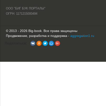
ООО "БИГ БУК ПОРТАЛЫ"
ОГРН: 1171215000494
© 2013 - 2026 Big-book. Все права защищены
Продвижение, разработка и поддержка -
aggregation1.ru
Поделиться: