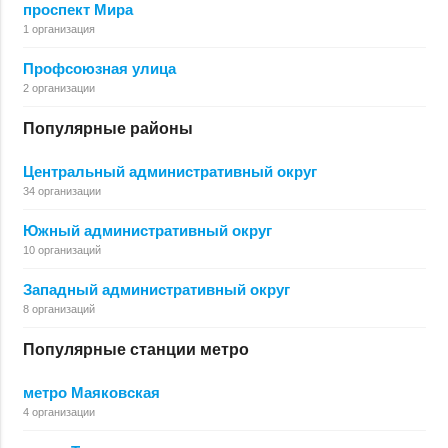
проспект Мира
1 организация
Профсоюзная улица
2 организации
Популярные районы
Центральный административный округ
34 организации
Южный административный округ
10 организаций
Западный административный округ
8 организаций
Популярные станции метро
метро Маяковская
4 организации