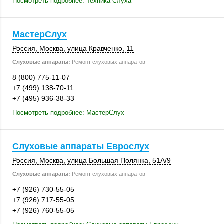
Посмотреть подробнее: Техника Слуха
МастерСлух
Россия
,
Москва
,
улица Кравченко, 11
Слуховые аппараты:
Ремонт слуховых аппаратов
8 (800) 775-11-07
+7 (499) 138-70-11
+7 (495) 936-38-33
Посмотреть подробнее: МастерСлух
Слуховые аппараты Еврослух
Россия
,
Москва
, улица Большая Полянка,
51А/9
Слуховые аппараты:
Ремонт слуховых аппаратов
+7 (926) 730-55-05
+7 (926) 717-55-05
+7 (926) 760-55-05