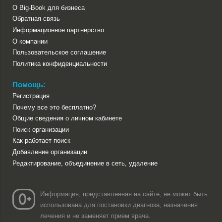
О Big-Book для бизнеса
Обратная связь
Информационное партнерство
О компании
Пользовательское соглашение
Политика конфиденциальности
Помощь:
Регистрация
Почему все это бесплатно?
Общие сведения о личном кабинете
Поиск организации
Как работает поиск
Добавление организации
Редактирование, объединение в сеть, удаление
Информация, представленная на сайте, не может быть
использована для постановки диагноза, назначения
лечения и не заменяет прием врача.