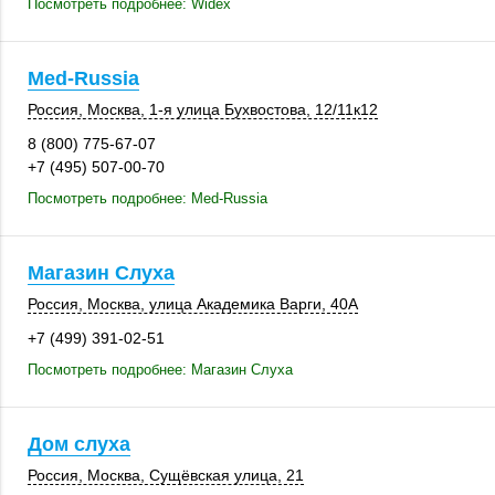
Посмотреть подробнее: Widex
Med-Russia
Россия
,
Москва
, 1-я улица Бухвостова,
12/11к12
8 (800) 775-67-07
+7 (495) 507-00-70
Посмотреть подробнее: Med-Russia
Магазин Слуха
Россия
,
Москва
, улица Академика Варги,
40А
+7 (499) 391-02-51
Посмотреть подробнее: Магазин Слуха
Дом слуха
Россия
,
Москва
,
Сущёвская улица, 21