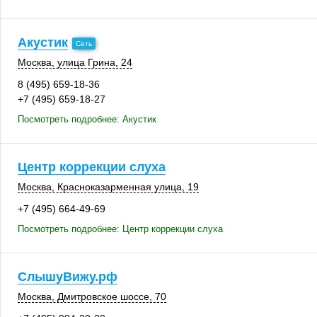
Акустик
Москва
,
улица Грина, 24
8 (495) 659-18-36
+7 (495) 659-18-27
Посмотреть подробнее: Акустик
Центр коррекции слуха
Москва
, Красноказарменная улица, 19
+7 (495) 664-49-69
Посмотреть подробнее: Центр коррекции слуха
СлышуВижу.рф
Москва
, Дмитровское шоссе, 70