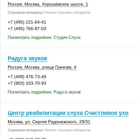
Россия
,
Москва
, Хорошёвское шоссе, 1
Слуховые аппараты:
Ремонт слуховых аппаратов
+7 (495) 221-64-41
+7 (495) 766-87-03
Посмотреть подробнее: Студия Слуха
Радуга звуков
Россия
,
Москва
,
улица Грекова, 4
+7 (499) 476-73-49
+7 (903) 103-70-93
Посмотреть подробнее: Радуга звуков
Центр реабилитации слуха Счастливое ухо
Москва
, ул. Сергия Радонежского,
29/31
Слуховые аппараты:
Ремонт слуховых аппаратов