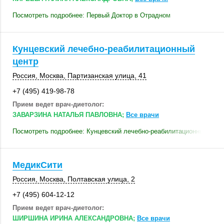
Посмотреть подробнее: Первый Доктор в Отрадном
Кунцевский лечебно-реабилитационный
центр
Россия
,
Москва
, Партизанская улица, 41
+7 (495) 419-98-78
Прием ведет врач-диетолог:
ЗАВАРЗИНА НАТАЛЬЯ ПАВЛОВНА;
Все врачи
Посмотреть подробнее: Кунцевский лечебно-реабилитационный цент
МедикСити
Россия
,
Москва
,
Полтавская улица, 2
+7 (495) 604-12-12
Прием ведет врач-диетолог:
ШИРШИНА ИРИНА АЛЕКСАНДРОВНА;
Все врачи