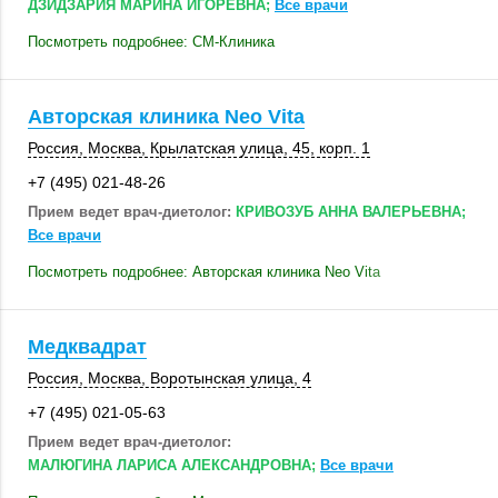
ДЗИДЗАРИЯ МАРИНА ИГОРЕВНА;
Все врачи
Посмотреть подробнее: СМ-Клиника
Авторская клиника Neo Vita
Россия
,
Москва
, Крылатская улица, 45,
корп. 1
+7 (495) 021-48-26
Прием ведет врач-диетолог:
КРИВОЗУБ АННА ВАЛЕРЬЕВНА;
Все врачи
Посмотреть подробнее: Авторская клиника Neo Vita
Медквадрат
Россия
,
Москва
, Воротынская улица, 4
+7 (495) 021-05-63
Прием ведет врач-диетолог:
МАЛЮГИНА ЛАРИСА АЛЕКСАНДРОВНА;
Все врачи