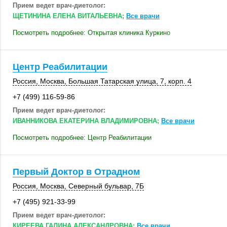
Прием ведет врач-диетолог:
ЩЕТИНИНА ЕЛЕНА ВИТАЛЬЕВНА;
Все врачи
Посмотреть подробнее: Открытая клиника Куркино
Центр Реабилитации
Россия
,
Москва
, Большая Татарская улица, 7,
корп. 4
+7 (499) 116-59-86
Прием ведет врач-диетолог:
ИВАННИКОВА ЕКАТЕРИНА ВЛАДИМИРОВНА;
Все врачи
Посмотреть подробнее: Центр Реабилитации
Первый Доктор в Отрадном
Россия
,
Москва
, Северный бульвар, 7Б
+7 (495) 921-33-99
Прием ведет врач-диетолог:
КИРЕЕВА ГАЛИНА АЛЕКСАНДРОВНА;
Все врачи