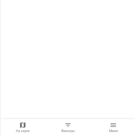
На карте
Фильтры
Меню