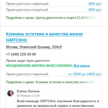
Прием диетолога первичный:
3500 руб.
Прием диетолога вторичный:
3000 руб.
Подробнее о ценах: Центр диетологии и спорта CLASSCLUB
Клиника эстетики и качества жизни
GMTClinic
Москва
,
Новинский бульвар
,
20Ас9
+7 (499) 229-29-99
Прием ведет врач-диетолог:
МОЛДОВАНОВА МАРИНА ВАЧЕСЛАВОВНА;
Все врачи
Прием диетолога первичный:
от 10000 до 14000 руб.
Подробнее о ценах: Клиника эстетики и качества жизни GMTClinic
Елена Лапина
06 Января 12:08
Всей команде GMTClinic огромная благодарность и
уважение за прекрасный сервис и качественные