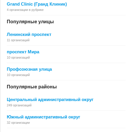
Grand Clinic (Гранд Клиник)
4 организации в рубрике
Популярные улицы
Ленинский проспект
11 организаций
проспект Мира
10 организаций
Профсоюзная улица
10 организаций
Популярные районы
Центральный административный округ
249 организаций
Южный административный округ
32 организации