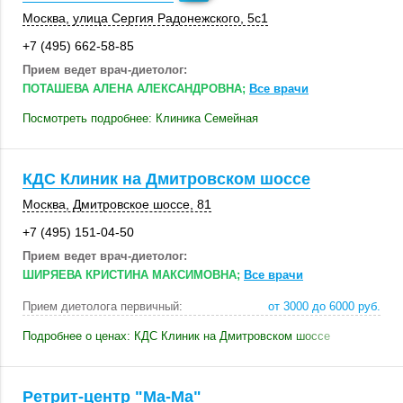
Москва
, улица Сергия Радонежского,
5с1
+7 (495) 662-58-85
Прием ведет врач-диетолог:
ПОТАШЕВА АЛЕНА АЛЕКСАНДРОВНА;
Все врачи
Посмотреть подробнее: Клиника Семейная
КДС Клиник на Дмитровском шоссе
Москва
, Дмитровское шоссе, 81
+7 (495) 151-04-50
Прием ведет врач-диетолог:
ШИРЯЕВА КРИСТИНА МАКСИМОВНА;
Все врачи
Прием диетолога первичный:
от 3000 до 6000 руб.
Подробнее о ценах: КДС Клиник на Дмитровском шоссе
Ретрит-центр "Ма-Ма"