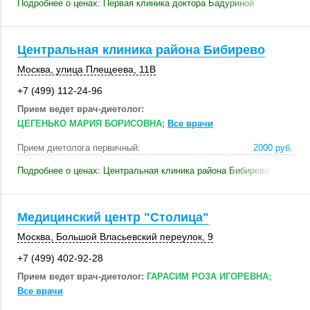
Подробнее о ценах: Первая клиника доктора Бадуриной
Центральная клиника района Бибирево
Москва
,
улица Плещеева
,
11В
+7 (499) 112-24-96
Прием ведет врач-диетолог:
ЦЕГЕНЬКО МАРИЯ БОРИСОВНА;
Все врачи
Прием диетолога первичный:
2000 руб.
Подробнее о ценах: Центральная клиника района Бибирево
Медицинский центр "Столица"
Москва
, Большой Власьевский переулок, 9
+7 (499) 402-92-28
Прием ведет врач-диетолог:
ГАРАСИМ РОЗА ИГОРЕВНА;
Все врачи