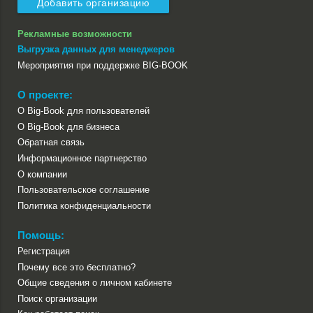
Добавить организацию
Рекламные возможности
Выгрузка данных для менеджеров
Мероприятия при поддержке BIG-BOOK
О проекте:
О Big-Book для пользователей
О Big-Book для бизнеса
Обратная связь
Информационное партнерство
О компании
Пользовательское соглашение
Политика конфиденциальности
Помощь:
Регистрация
Почему все это бесплатно?
Общие сведения о личном кабинете
Поиск организации