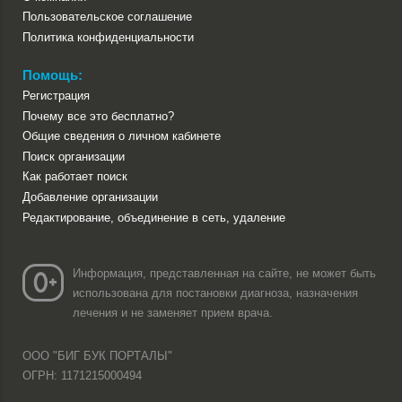
Пользовательское соглашение
Политика конфиденциальности
Помощь:
Регистрация
Почему все это бесплатно?
Общие сведения о личном кабинете
Поиск организации
Как работает поиск
Добавление организации
Редактирование, объединение в сеть, удаление
Информация, представленная на сайте, не может быть
использована для постановки диагноза, назначения
лечения и не заменяет прием врача.
ООО "БИГ БУК ПОРТАЛЫ"
ОГРН: 1171215000494