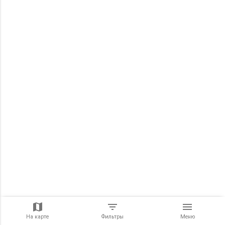
На карте
Фильтры
Меню