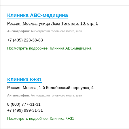
Клиника АВС-медицина
Россия
,
Москва
, улица Льва Толстого, 10,
стр. 1
Ангиография:
Ангиография головного мозга, шеи
+7 (495) 223-38-83
Посмотреть подробнее: Клиника АВС-медицина
Клиника К+31
Россия
,
Москва
, 1-й Колобовский переулок, 4
Ангиография:
Ангиография головного мозга, шеи
8 (800) 777-31-31
+7 (499) 999-31-31
Посмотреть подробнее: Клиника К+31