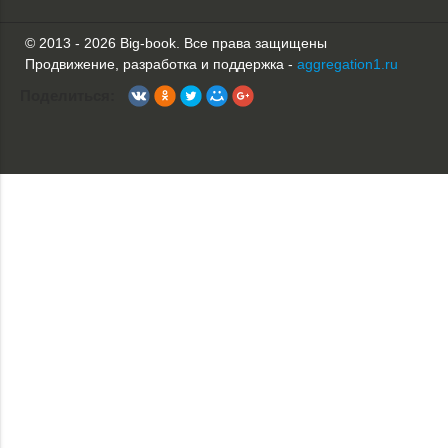
© 2013 - 2026 Big-book. Все права защищены
Продвижение, разработка и поддержка -
aggregation1.ru
Поделиться: