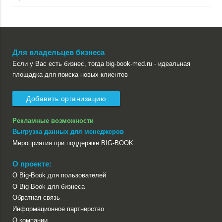
Для владельцев бизнеса
Если у Вас есть бизнес, тогда big-book-med.ru - идеальная
площадка для поиска новых клиентов
Добавить организацию
Рекламные возможности
Выгрузка данных для менеджеров
Мероприятия при поддержке BIG-BOOK
О проекте:
О Big-Book для пользователей
О Big-Book для бизнеса
Обратная связь
Информационное партнерство
О компании