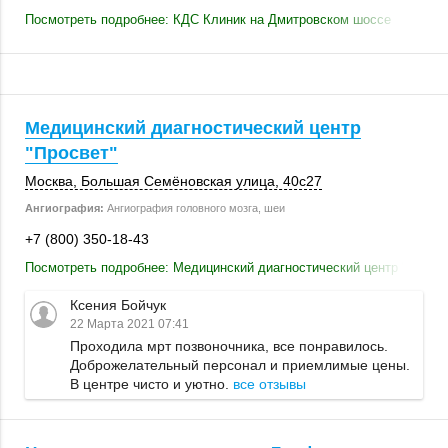
Посмотреть подробнее: КДС Клиник на Дмитровском шоссе
Медицинский диагностический центр
"Просвет"
Москва
, Большая Семёновская улица,
40с27
Ангиография:
Ангиография головного мозга, шеи
+7 (800) 350-18-43
Посмотреть подробнее: Медицинский диагностический центр "Просв
Ксения Бойчук
22 Марта 2021 07:41
Проходила мрт позвоночника, все понравилось.
Доброжелательный персонал и приемлимые цены.
В центре чисто и уютно.
все отзывы