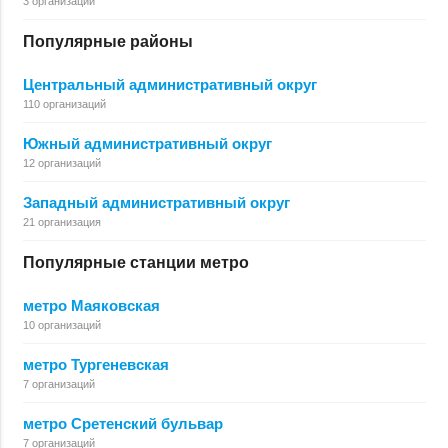
3 организации
Популярные районы
Центральный административный округ
110 организаций
Южный административный округ
12 организаций
Западный административный округ
21 организация
Популярные станции метро
метро Маяковская
10 организаций
метро Тургеневская
7 организаций
метро Сретенский бульвар
7 организаций